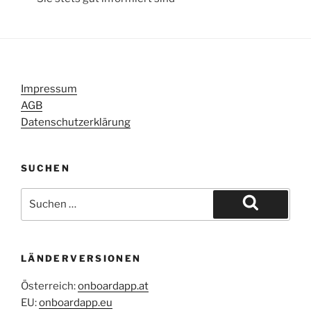
Impressum
AGB
Datenschutzerklärung
SUCHEN
Suche
nach:
Suchen
LÄNDERVERSIONEN
Österreich:
onboardapp.at
EU:
onboardapp.eu