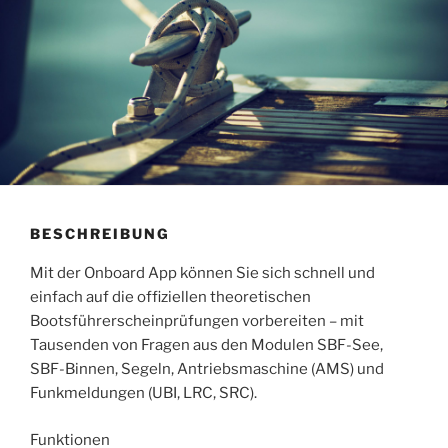
BESCHREIBUNG
Mit der Onboard App können Sie sich schnell und
einfach auf die offiziellen theoretischen
Bootsführerscheinprüfungen vorbereiten – mit
Tausenden von Fragen aus den Modulen SBF-See,
SBF-Binnen, Segeln, Antriebsmaschine (AMS) und
Funkmeldungen (UBI, LRC, SRC).
Funktionen