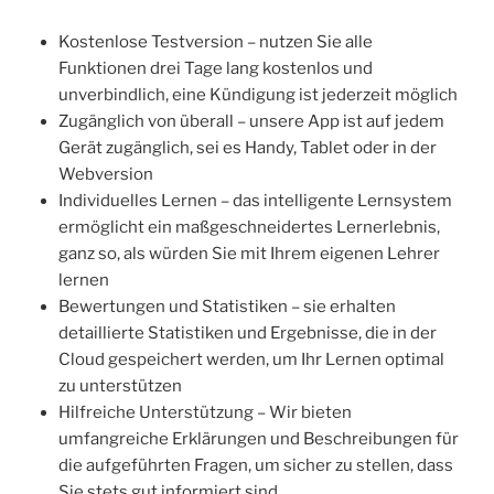
Kostenlose Testversion – nutzen Sie alle
Funktionen drei Tage lang kostenlos und
unverbindlich, eine Kündigung ist jederzeit möglich
Zugänglich von überall – unsere App ist auf jedem
Gerät zugänglich, sei es Handy, Tablet oder in der
Webversion
Individuelles Lernen – das intelligente Lernsystem
ermöglicht ein maßgeschneidertes Lernerlebnis,
ganz so, als würden Sie mit Ihrem eigenen Lehrer
lernen
Bewertungen und Statistiken – sie erhalten
detaillierte Statistiken und Ergebnisse, die in der
Cloud gespeichert werden, um Ihr Lernen optimal
zu unterstützen
Hilfreiche Unterstützung – Wir bieten
umfangreiche Erklärungen und Beschreibungen für
die aufgeführten Fragen, um sicher zu stellen, dass
Sie stets gut informiert sind